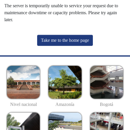
The server is temporarily unable to service your request due to
maintenance downtime or capacity problems. Please try again
later.
Take me to the home page
Nivel nacional
Amazonía
Bogotá