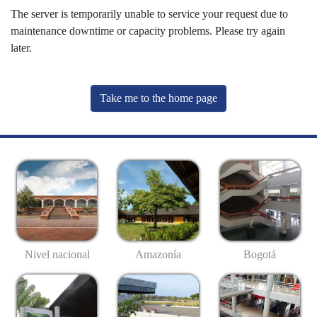
The server is temporarily unable to service your request due to
maintenance downtime or capacity problems. Please try again
later.
Take me to the home page
Nivel nacional
Amazonía
Bogotá