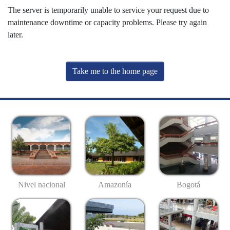
The server is temporarily unable to service your request due to
maintenance downtime or capacity problems. Please try again
later.
Take me to the home page
Nivel nacional
Amazonía
Bogotá