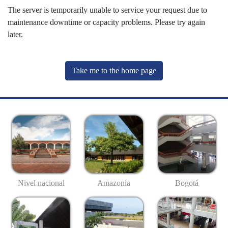
The server is temporarily unable to service your request due to
maintenance downtime or capacity problems. Please try again
later.
Take me to the home page
Nivel nacional
Amazonía
Bogotá