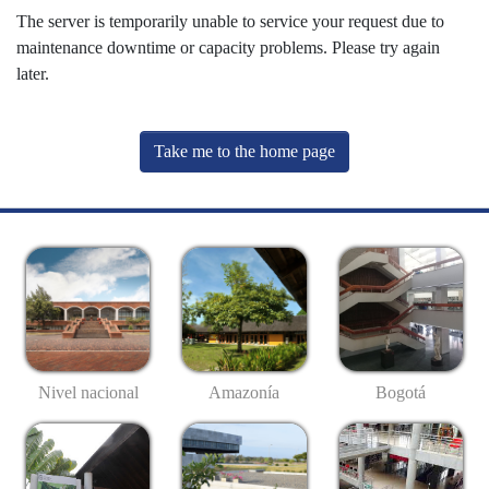
The server is temporarily unable to service your request due to
maintenance downtime or capacity problems. Please try again
later.
Take me to the home page
Nivel nacional
Amazonía
Bogotá