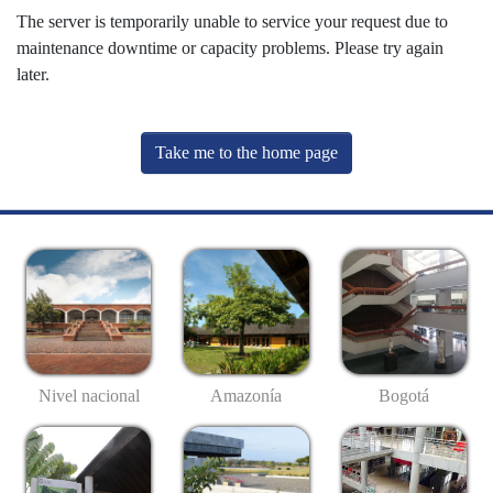
The server is temporarily unable to service your request due to
maintenance downtime or capacity problems. Please try again
later.
Take me to the home page
Nivel nacional
Amazonía
Bogotá