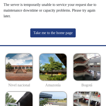
The server is temporarily unable to service your request due to
maintenance downtime or capacity problems. Please try again
later.
Take me to the home page
Nivel nacional
Amazonía
Bogotá