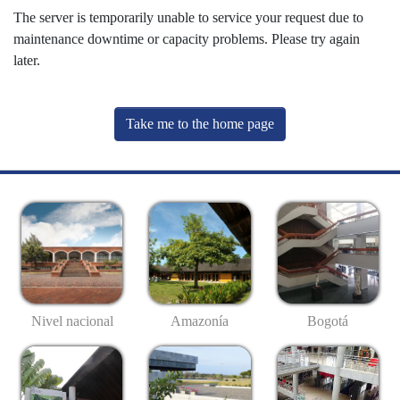
The server is temporarily unable to service your request due to
maintenance downtime or capacity problems. Please try again
later.
Take me to the home page
Nivel nacional
Amazonía
Bogotá