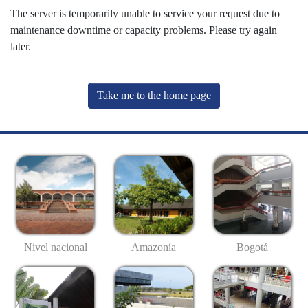
The server is temporarily unable to service your request due to
maintenance downtime or capacity problems. Please try again
later.
Take me to the home page
Nivel nacional
Amazonía
Bogotá