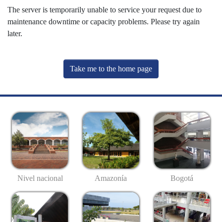
The server is temporarily unable to service your request due to
maintenance downtime or capacity problems. Please try again
later.
Take me to the home page
Nivel nacional
Amazonía
Bogotá