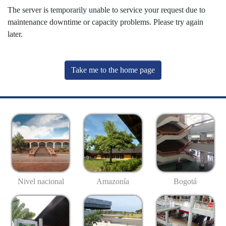
The server is temporarily unable to service your request due to
maintenance downtime or capacity problems. Please try again
later.
Take me to the home page
Nivel nacional
Amazonía
Bogotá