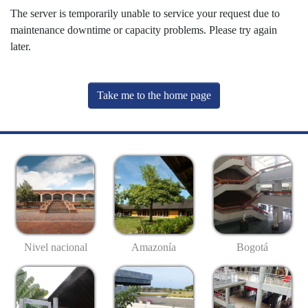
The server is temporarily unable to service your request due to
maintenance downtime or capacity problems. Please try again
later.
Take me to the home page
Nivel nacional
Amazonía
Bogotá