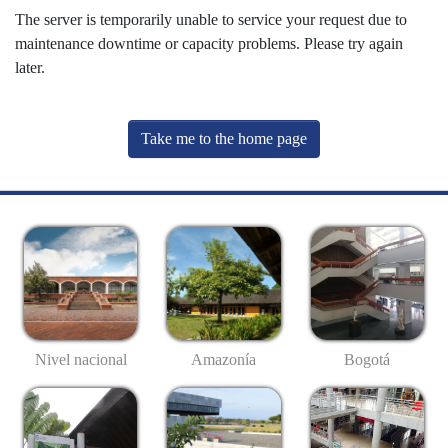
The server is temporarily unable to service your request due to
maintenance downtime or capacity problems. Please try again
later.
Take me to the home page
Nivel nacional
Amazonía
Bogotá