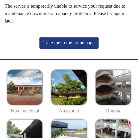
The server is temporarily unable to service your request due to
maintenance downtime or capacity problems. Please try again
later.
Take me to the home page
Nivel nacional
Amazonía
Bogotá