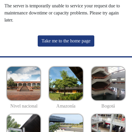
The server is temporarily unable to service your request due to
maintenance downtime or capacity problems. Please try again
later.
Take me to the home page
Nivel nacional
Amazonía
Bogotá