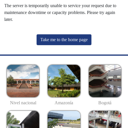
The server is temporarily unable to service your request due to
maintenance downtime or capacity problems. Please try again
later.
Take me to the home page
Nivel nacional
Amazonía
Bogotá