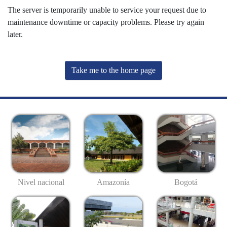
The server is temporarily unable to service your request due to
maintenance downtime or capacity problems. Please try again
later.
Take me to the home page
Nivel nacional
Amazonía
Bogotá