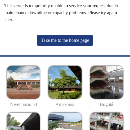
The server is temporarily unable to service your request due to
maintenance downtime or capacity problems. Please try again
later.
Take me to the home page
Nivel nacional
Amazonía
Bogotá