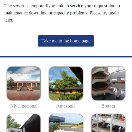
The server is temporarily unable to service your request due to
maintenance downtime or capacity problems. Please try again
later.
Take me to the home page
Nivel nacional
Amazonía
Bogotá