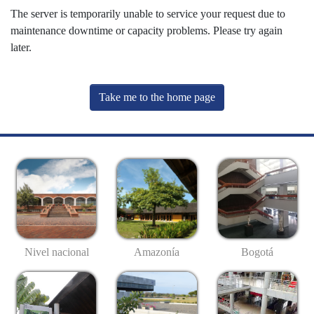
The server is temporarily unable to service your request due to
maintenance downtime or capacity problems. Please try again
later.
Take me to the home page
Nivel nacional
Amazonía
Bogotá