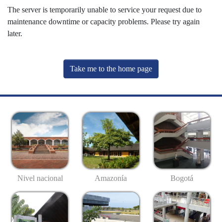
The server is temporarily unable to service your request due to
maintenance downtime or capacity problems. Please try again
later.
Take me to the home page
Nivel nacional
Amazonía
Bogotá