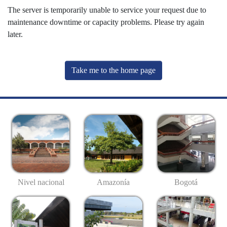
The server is temporarily unable to service your request due to
maintenance downtime or capacity problems. Please try again
later.
Take me to the home page
Nivel nacional
Amazonía
Bogotá