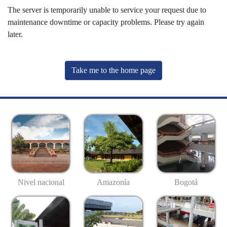
The server is temporarily unable to service your request due to
maintenance downtime or capacity problems. Please try again
later.
Take me to the home page
Nivel nacional
Amazonía
Bogotá