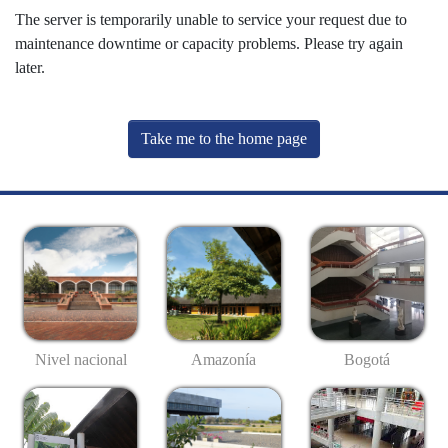
The server is temporarily unable to service your request due to
maintenance downtime or capacity problems. Please try again
later.
Take me to the home page
Nivel nacional
Amazonía
Bogotá