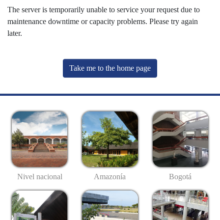
The server is temporarily unable to service your request due to
maintenance downtime or capacity problems. Please try again
later.
Take me to the home page
Nivel nacional
Amazonía
Bogotá