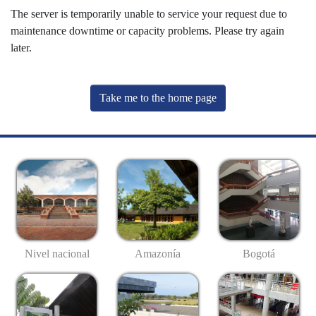
The server is temporarily unable to service your request due to
maintenance downtime or capacity problems. Please try again
later.
Take me to the home page
Nivel nacional
Amazonía
Bogotá