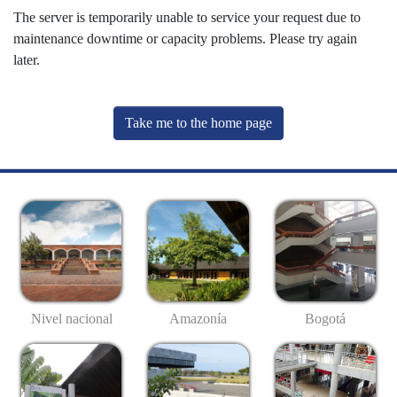
The server is temporarily unable to service your request due to
maintenance downtime or capacity problems. Please try again
later.
Take me to the home page
Nivel nacional
Amazonía
Bogotá