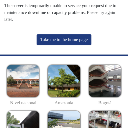
The server is temporarily unable to service your request due to
maintenance downtime or capacity problems. Please try again
later.
Take me to the home page
Nivel nacional
Amazonía
Bogotá