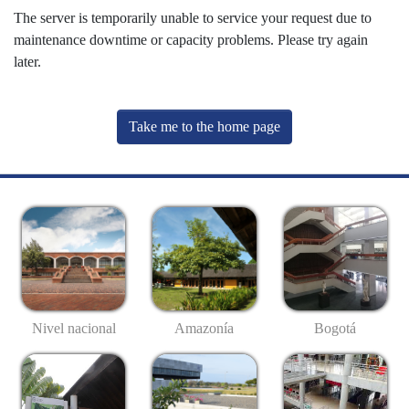
The server is temporarily unable to service your request due to
maintenance downtime or capacity problems. Please try again
later.
Take me to the home page
Nivel nacional
Amazonía
Bogotá