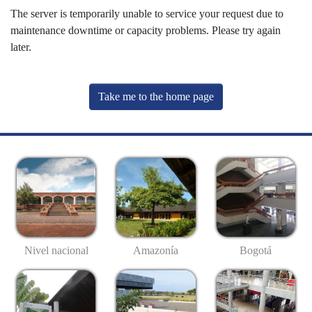
The server is temporarily unable to service your request due to
maintenance downtime or capacity problems. Please try again
later.
Take me to the home page
Nivel nacional
Amazonía
Bogotá