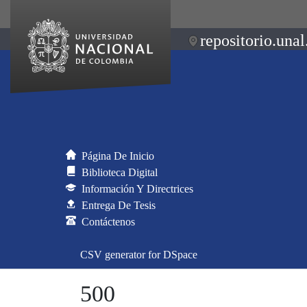
repositorio.unal
Página De Inicio
Biblioteca Digital
Información Y Directrices
Entrega De Tesis
Contáctenos
CSV generator for DSpace
500