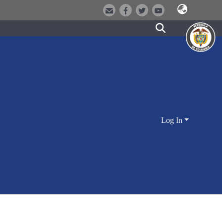
Log In