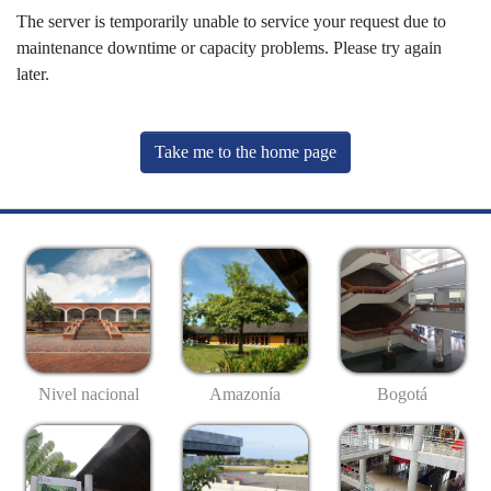
The server is temporarily unable to service your request due to
maintenance downtime or capacity problems. Please try again
later.
Take me to the home page
Nivel nacional
Amazonía
Bogotá