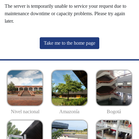
The server is temporarily unable to service your request due to
maintenance downtime or capacity problems. Please try again
later.
Take me to the home page
Nivel nacional
Amazonía
Bogotá