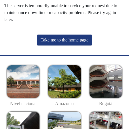
The server is temporarily unable to service your request due to
maintenance downtime or capacity problems. Please try again
later.
Take me to the home page
Nivel nacional
Amazonía
Bogotá