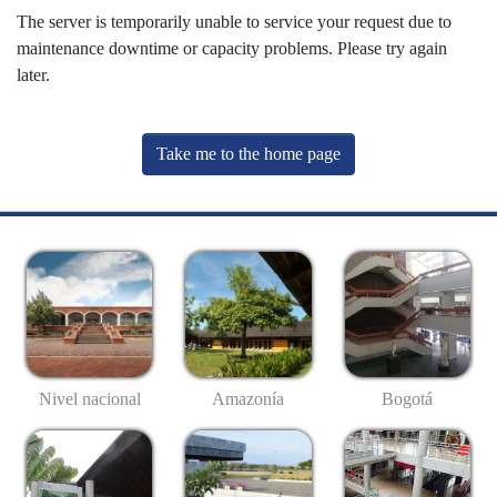
The server is temporarily unable to service your request due to
maintenance downtime or capacity problems. Please try again
later.
Take me to the home page
Nivel nacional
Amazonía
Bogotá