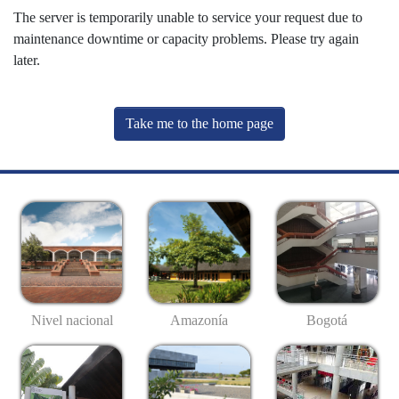
The server is temporarily unable to service your request due to
maintenance downtime or capacity problems. Please try again
later.
Take me to the home page
Nivel nacional
Amazonía
Bogotá