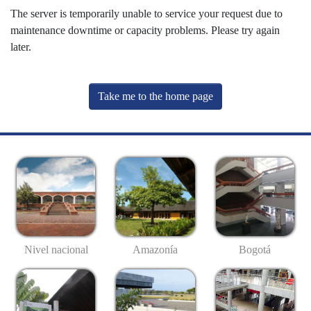
The server is temporarily unable to service your request due to
maintenance downtime or capacity problems. Please try again
later.
Take me to the home page
Nivel nacional
Amazonía
Bogotá