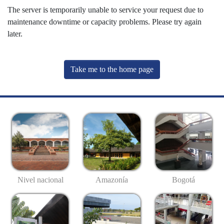
The server is temporarily unable to service your request due to
maintenance downtime or capacity problems. Please try again
later.
Take me to the home page
Nivel nacional
Amazonía
Bogotá