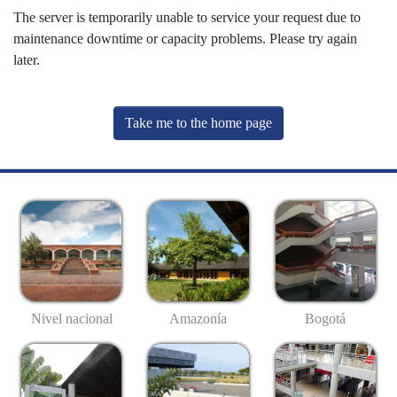
The server is temporarily unable to service your request due to
maintenance downtime or capacity problems. Please try again
later.
Take me to the home page
Nivel nacional
Amazonía
Bogotá