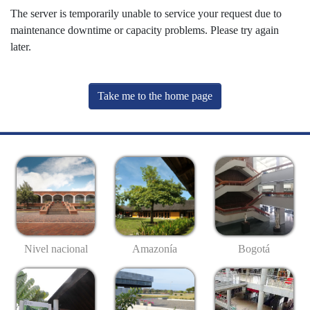
The server is temporarily unable to service your request due to
maintenance downtime or capacity problems. Please try again
later.
Take me to the home page
Nivel nacional
Amazonía
Bogotá