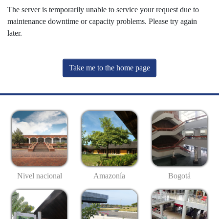
The server is temporarily unable to service your request due to
maintenance downtime or capacity problems. Please try again
later.
Take me to the home page
Nivel nacional
Amazonía
Bogotá