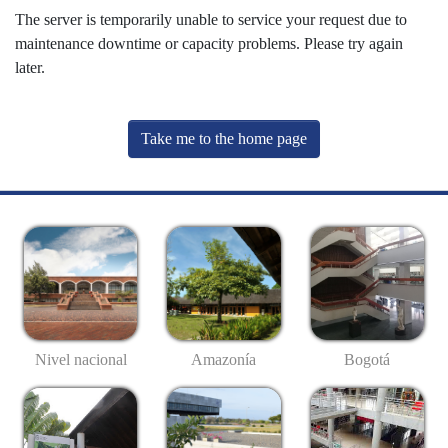
The server is temporarily unable to service your request due to
maintenance downtime or capacity problems. Please try again
later.
Take me to the home page
Nivel nacional
Amazonía
Bogotá