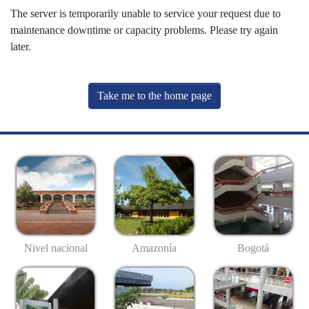
The server is temporarily unable to service your request due to
maintenance downtime or capacity problems. Please try again
later.
Take me to the home page
Nivel nacional
Amazonía
Bogotá