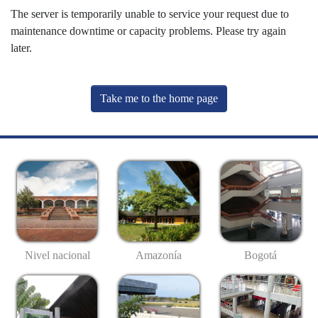
The server is temporarily unable to service your request due to
maintenance downtime or capacity problems. Please try again
later.
Take me to the home page
Nivel nacional
Amazonía
Bogotá