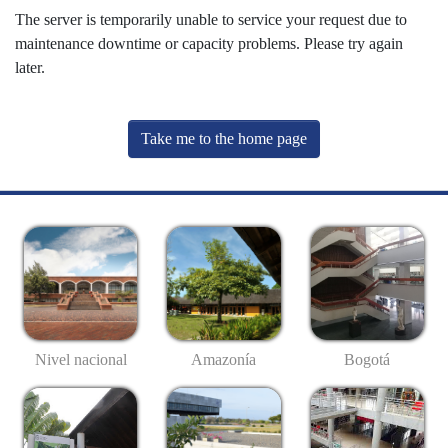
The server is temporarily unable to service your request due to
maintenance downtime or capacity problems. Please try again
later.
Take me to the home page
Nivel nacional
Amazonía
Bogotá