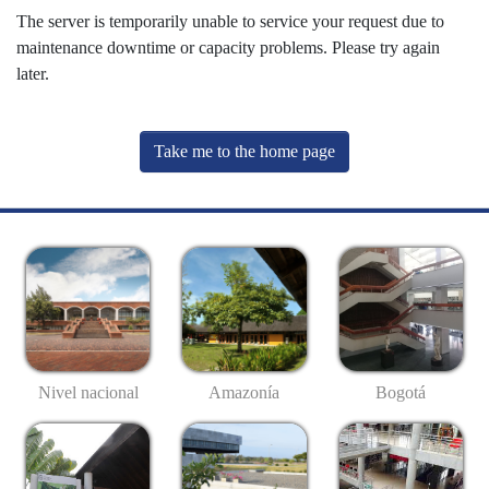
The server is temporarily unable to service your request due to
maintenance downtime or capacity problems. Please try again
later.
Take me to the home page
Nivel nacional
Amazonía
Bogotá