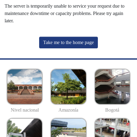
The server is temporarily unable to service your request due to
maintenance downtime or capacity problems. Please try again
later.
Take me to the home page
Nivel nacional
Amazonía
Bogotá