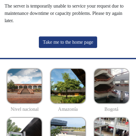
The server is temporarily unable to service your request due to
maintenance downtime or capacity problems. Please try again
later.
Take me to the home page
Nivel nacional
Amazonía
Bogotá