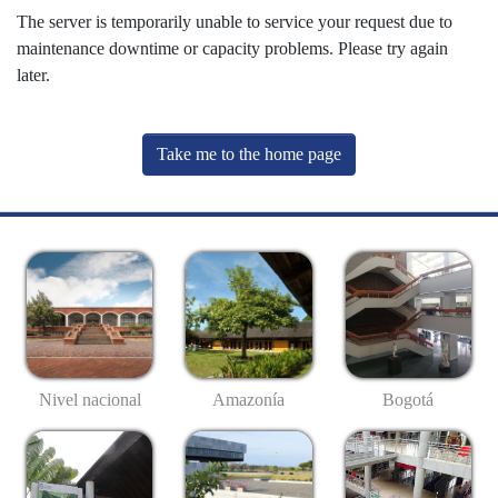
The server is temporarily unable to service your request due to
maintenance downtime or capacity problems. Please try again
later.
Take me to the home page
Nivel nacional
Amazonía
Bogotá