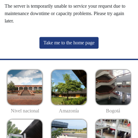
The server is temporarily unable to service your request due to
maintenance downtime or capacity problems. Please try again
later.
Take me to the home page
Nivel nacional
Amazonía
Bogotá